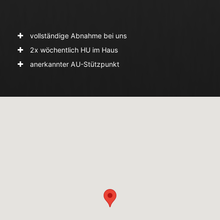
vollständige Abnahme bei uns
2x wöchentlich HU im Haus
anerkannter AU-Stützpunkt