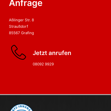
Anfrage
Aßlinger Str. 8
Straußdorf
85567 Grafing
Jetzt anrufen
08092 9929