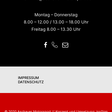
Montag – Donnerstag
8.00 – 12.00 / 13.00 – 18.00 Uhr
Freitag 8.00 – 13.30 Uhr
IMPRESSUM
DATENSCHUTZ
© 2020 Aschauer Motorsport // Konzept und Umsetzung: innSign