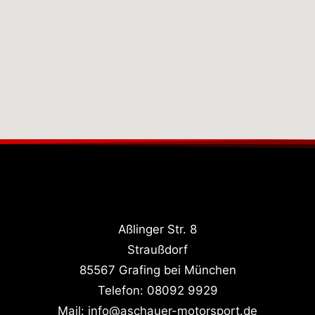
Aßlinger Str. 8
Straußdorf
85567 Grafing bei München
Telefon:
08092 9929
Mail:
info@aschauer-motorsport.de